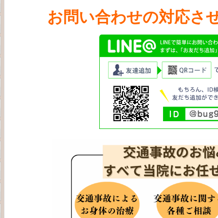
お問い合わせの
対応
さ