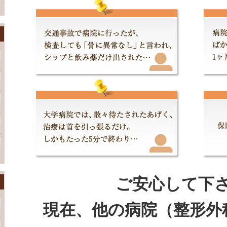
ご安心して下
現在、他の病院（整形外