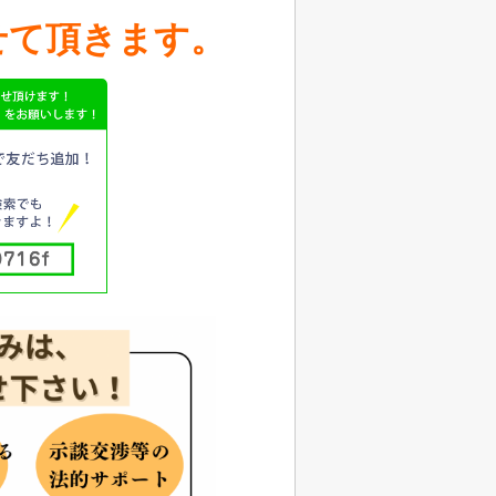
せて頂きます。