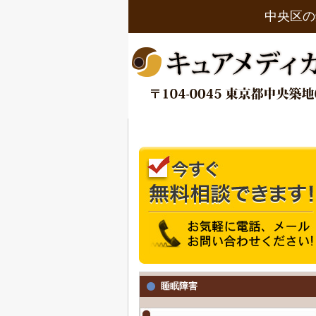
中央区の
睡眠障害