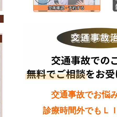
交通事故でお悩
診療時間外でもＬ