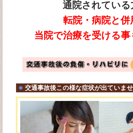
通院されている
転院・病院と併
当院で治療を受ける事
交通事故後この様な症状が出ていま