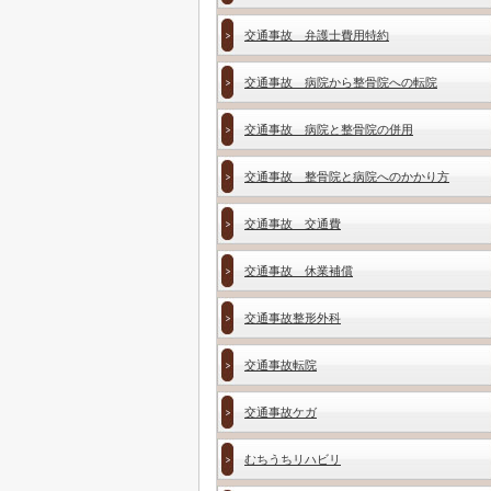
交通事故 弁護士費用特約
交通事故 病院から整骨院への転院
交通事故 病院と整骨院の併用
交通事故 整骨院と病院へのかかり方
交通事故 交通費
交通事故 休業補償
交通事故整形外科
交通事故転院
交通事故ケガ
むちうちリハビリ