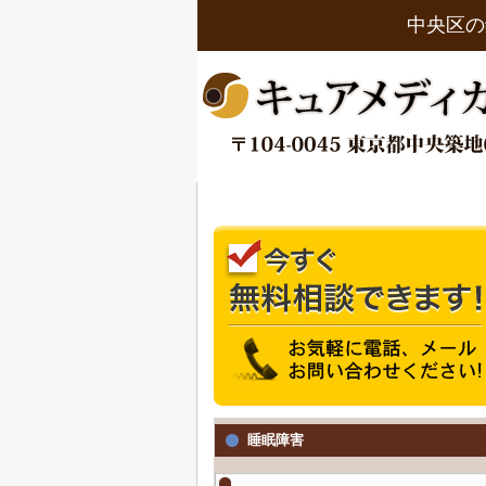
中央区の
睡眠障害