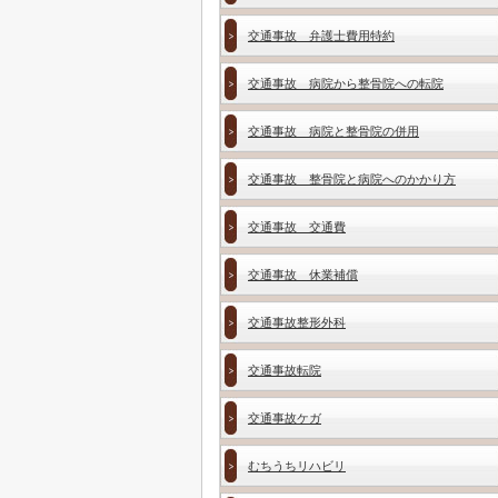
交通事故 弁護士費用特約
交通事故 病院から整骨院への転院
交通事故 病院と整骨院の併用
交通事故 整骨院と病院へのかかり方
交通事故 交通費
交通事故 休業補償
交通事故整形外科
交通事故転院
交通事故ケガ
むちうちリハビリ