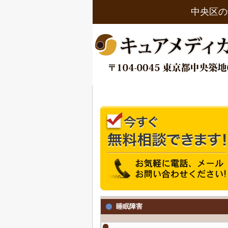
中央区の
睡眠障害