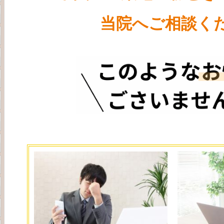
当院へご相談くだ