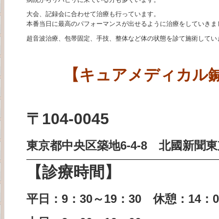
大会、記録会に合わせて治療も行っています。
本番当日に最高のパフォーマンスが出せるように治療をしていきま
超音波治療、包帯固定、手技、整体など体の状態を診て施術してい
【キュアメディカル
〒104-0045
東京都中央区築地6-4-8
北國新聞東
【診療時間】
平日：9：30～19：30 休憩：14：0