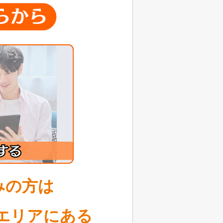
みの方は
エリアにある