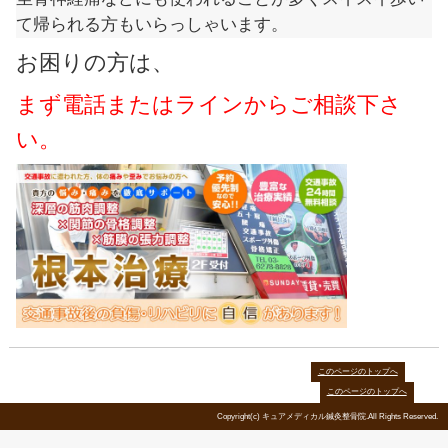
筋肉の拘縮など、ぎっくり腰などにも
ります。
坐骨神経痛などにも使われることが多
て帰られる方もいらっしゃいます。