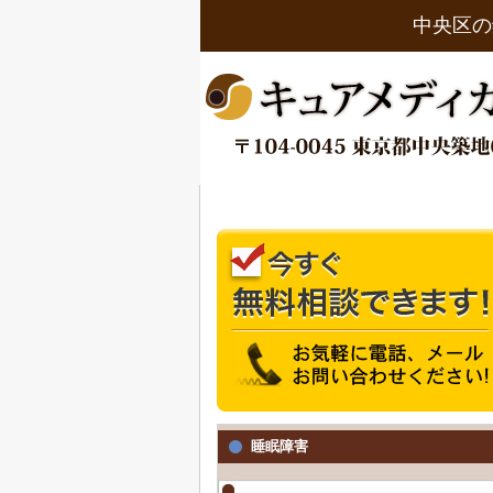
中央区の
睡眠障害