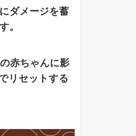
にダメージを蓄
す。
の赤ちゃんに影
でリセットする