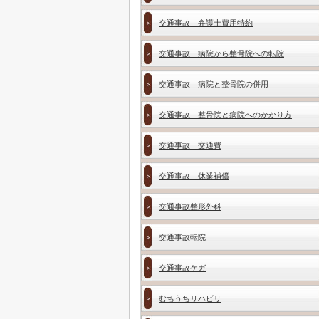
交通事故 弁護士費用特約
交通事故 病院から整骨院への転院
交通事故 病院と整骨院の併用
交通事故 整骨院と病院へのかかり方
交通事故 交通費
交通事故 休業補償
交通事故整形外科
交通事故転院
交通事故ケガ
むちうちリハビリ