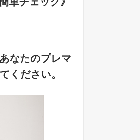
簡単チェック》
あなたのプレマ
てください。