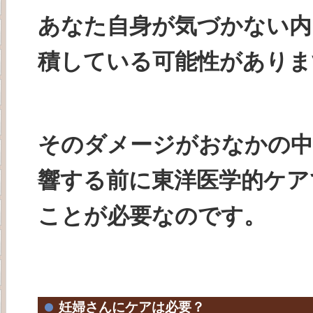
あなた自身が気づかない内
積している可能性がありま
そのダメージがおなかの中
響する前に東洋医学的ケア
ことが必要なのです。
妊婦さんにケアは必要？