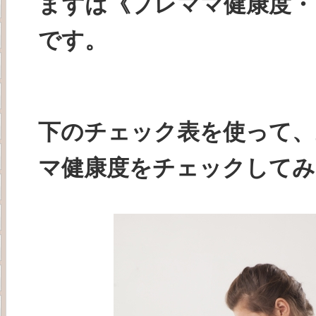
まずは《プレママ健康度・
です。
下のチェック表を使って、
マ健康度をチェックしてみ