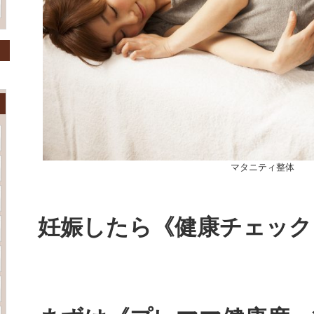
マタニティ整体
妊娠したら《健康チェック