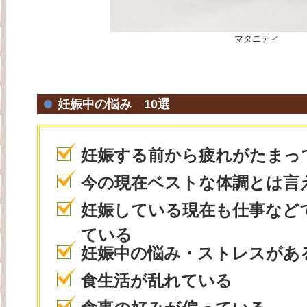
マタニティ
妊娠中の悩み 10選
妊娠する前から疲れがたまっ
今の現在ベストな体調とは言
妊娠している現在も仕事など
ている
妊娠中の悩み・ストレスがあ
食生活が乱れている