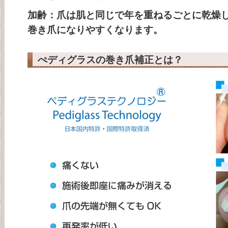
加齢：爪は肌と同じで年を重ねるごとに乾燥
巻き爪になりやすくなります。
ぺディグラスの巻き爪補正とは？