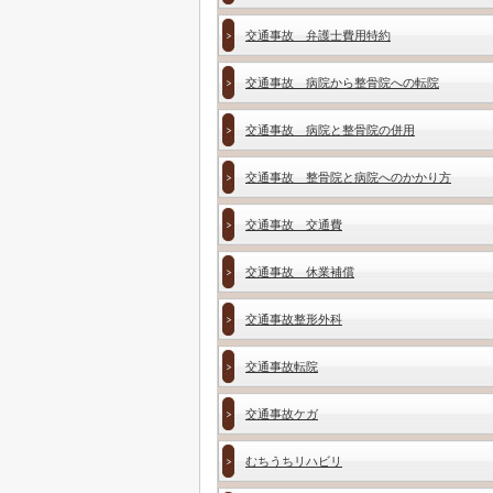
交通事故 弁護士費用特約
交通事故 病院から整骨院への転院
交通事故 病院と整骨院の併用
交通事故 整骨院と病院へのかかり方
交通事故 交通費
交通事故 休業補償
交通事故整形外科
交通事故転院
交通事故ケガ
むちうちリハビリ