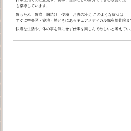
も指導しています。
胃もたれ 胃痛 胸焼け 便秘 お腹の冷え このような症状は
すぐに中央区・築地・勝どきにあるキュアメディカル鍼灸整骨院ま
快適な生活や、体の事を気にせず仕事を楽しんで欲しいと考えてい