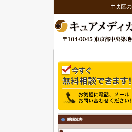
中央区の
睡眠障害