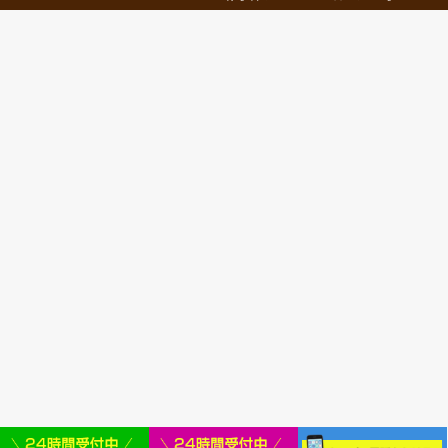
使い続けるため、三角筋などがほぐれ
リの改善が期待できます。