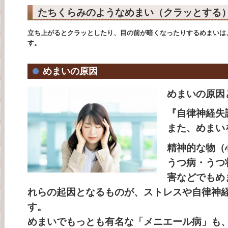
たちくらみのようなめまい（クラッとする
立ち上がるとクラッとしたり、目の前が暗くなったりするめまいは
す。
めまいの原因
めまいの原因
『自律神経失
また、めまい
精神的な物（
うつ病・うつ
害などでもめ
れらの起因となるものが、
ストレスや自律神
す。
めまいでもっとも有名な「メニエール病」も