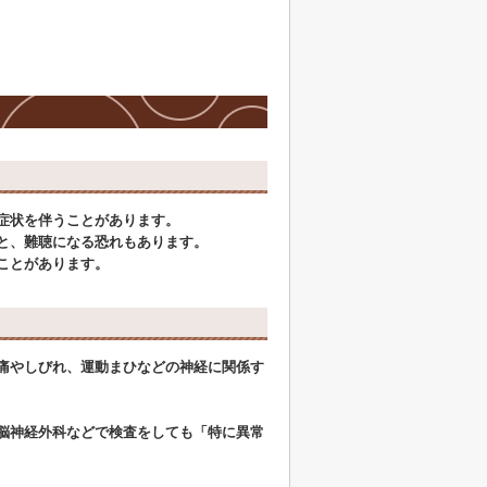
症状を伴うことがあります。
と、難聴になる恐れもあります。
ことがあります。
痛やしびれ、運動まひなどの神経に関係す
脳神経外科などで検査をしても「特に異常