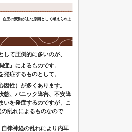
）
、血圧の変動が主な原因として考えられま
として圧倒的に多いのが、
調症』によるものです。
を発症するものとして、
心因性）
が多くあります。
状態、パニック障害、不安障
まいを発症するのですが、こ
経の乱れ
によるものなので
、自律神経の乱れにより内耳