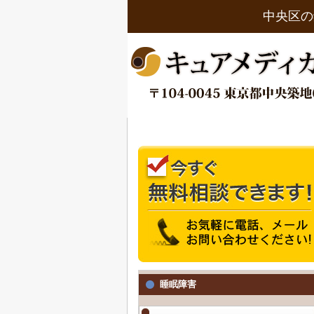
中央区の
睡眠障害