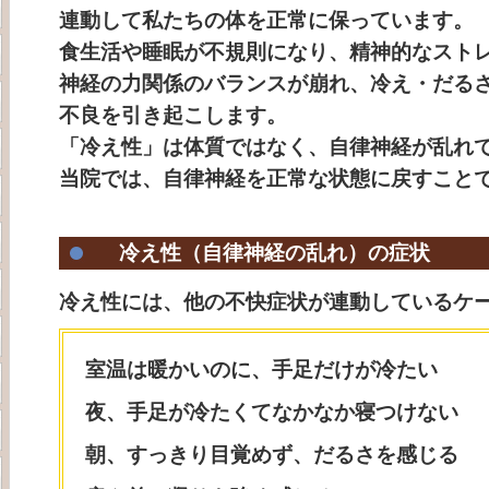
連動して私たちの体を正常に保っています。
食生活や睡眠が不規則になり、精神的なスト
神経の力関係のバランスが崩れ、冷え・だる
不良を引き起こします。
「冷え性」は体質ではなく、自律神経が乱れ
当院では、自律神経を正常な状態に戻すこと
冷え性（自律神経の乱れ）の症状
冷え性には、他の不快症状が連動しているケ
室温は暖かいのに、手足だけが冷たい
夜、手足が冷たくてなかなか寝つけない
朝、すっきり目覚めず、だるさを感じる