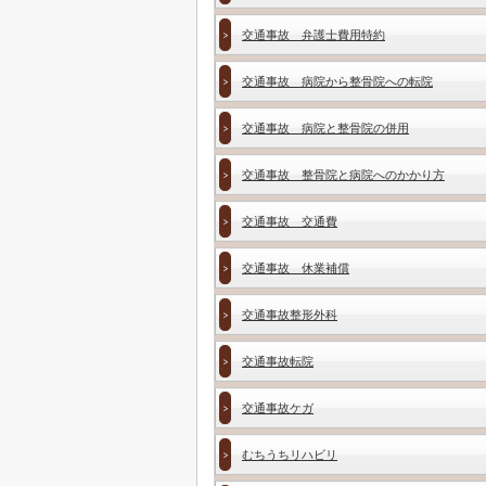
交通事故 弁護士費用特約
交通事故 病院から整骨院への転院
交通事故 病院と整骨院の併用
交通事故 整骨院と病院へのかかり方
交通事故 交通費
交通事故 休業補償
交通事故整形外科
交通事故転院
交通事故ケガ
むちうちリハビリ