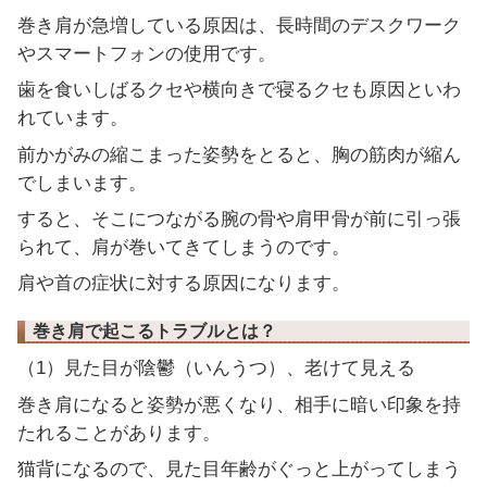
巻き肩が急増している原因は、長時間
やスマートフォンの使用です。
歯を食いしばるクセや横向きで寝るク
れています。
前かがみの縮こまった姿勢をとると、
でしまいます。