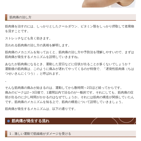
よく言われる筋肉痛の原因は、トレーニングによっ
て筋繊維が傷つき、それが筋肉痛の原因になるとい
うものです。
他にも、運動によって疲労物質が蓄積や、発痛物質
が発生することが原因と言われることもあります。
筋肉痛の治し方
筋肉痛を治すのには、しっかりとしたクールダウン、ビタミン類
を流すことです。
ストレッチなども良く効きます。
言われる筋肉痛の治し方の真相を解明します。
筋肉痛のメカニズムを知っておくと、筋肉痛の治し方や予防法を