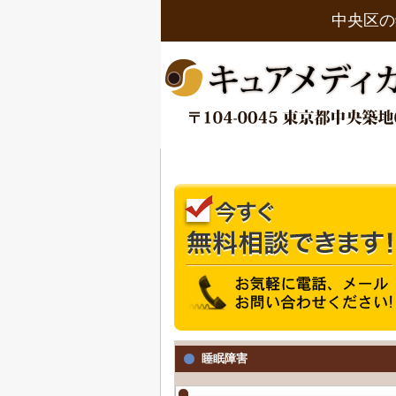
中央区の
睡眠障害