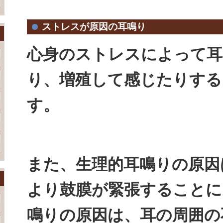
ストレスが原因の耳鳴り
心身のストレスによって耳
り、増殖して感じたりする
す。
また、生理的耳鳴りの原因
より鼓膜が緊張することに
鳴りの原因は、耳の周囲の