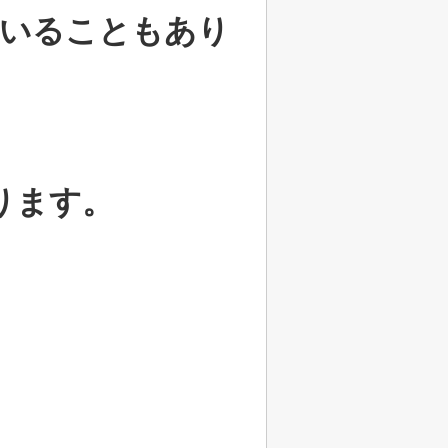
ていることもあり
ります。