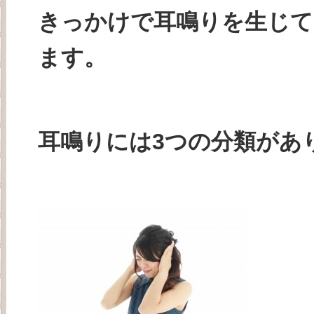
きっかけで耳鳴りを生じ
ます。
耳鳴りには3つの分類があ