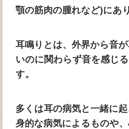
顎の筋肉の腫れなど)にあ
耳鳴りとは、外界から音が
いのに関わらず音を感じる
す。
多くは耳の病気と一緒に起
身的な病気によるものや、