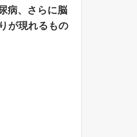
尿病、さらに脳
りが現れるもの