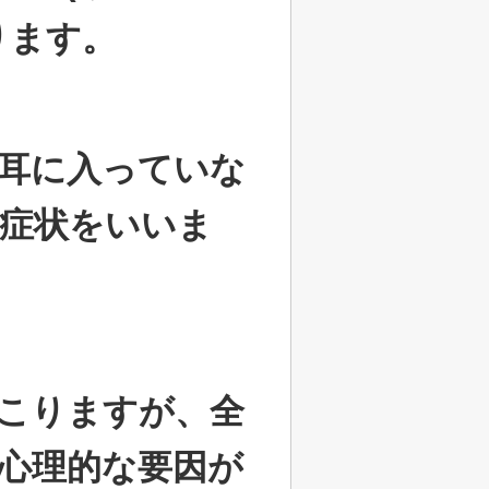
ります。
耳に入っていな
症状をいいま
こりますが、全
心理的な要因が