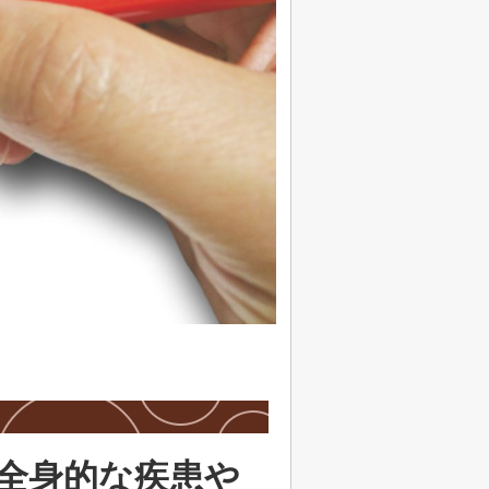
全身的な疾患や