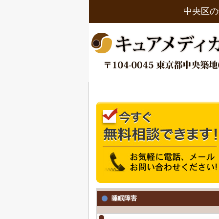
中央区の
睡眠障害