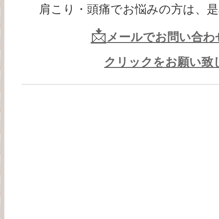
肩こり・頭痛でお悩みの方は、是
📩
メールでお問い合わ
クリックをお願い致