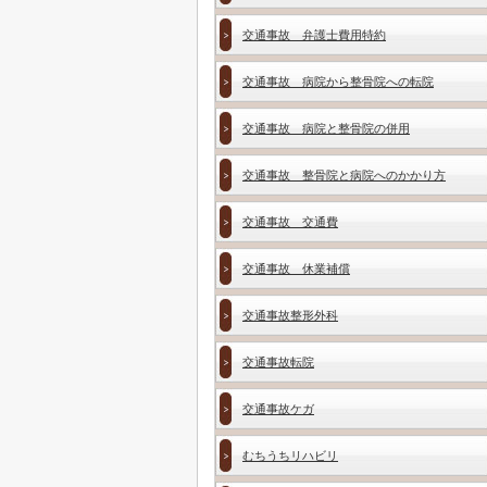
交通事故 弁護士費用特約
交通事故 病院から整骨院への転院
交通事故 病院と整骨院の併用
交通事故 整骨院と病院へのかかり方
交通事故 交通費
交通事故 休業補償
交通事故整形外科
交通事故転院
交通事故ケガ
むちうちリハビリ