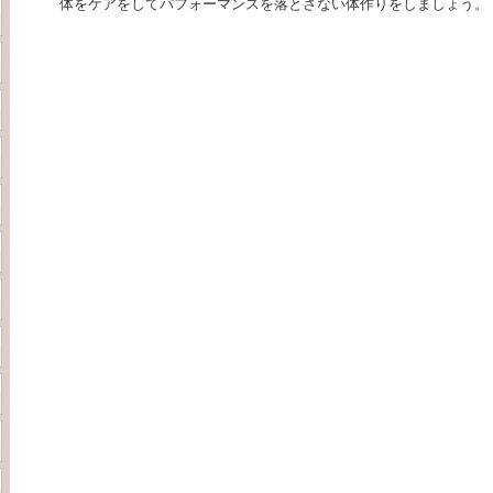
体をケアをしてパフォーマンスを落とさない体作りをしましょう。