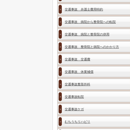
交通事故 弁護士費用特約
交通事故 病院から整骨院への転院
交通事故 病院と整骨院の併用
交通事故 整骨院と病院へのかかり方
交通事故 交通費
交通事故 休業補償
交通事故整形外科
交通事故転院
交通事故ケガ
むちうちリハビリ