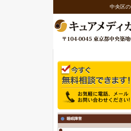
中央区の
睡眠障害