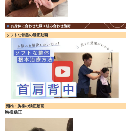
さらに治療効果を上げることもできます。