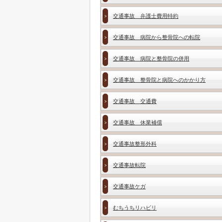
交通事故 弁護士費用特約
交通事故 病院から整骨院への転院
交通事故 病院と整骨院の併用
交通事故 整骨院と病院へのかかり方
交通事故 交通費
交通事故 休業補償
交通事故整形外科
交通事故転院
交通事故ケガ
むちうちリハビリ