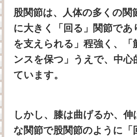
股関節は、人体の多くの関
に大きく「回る」関節であ
を支えられる」程強く、「
ンスを保つ」うえで、中心
ています。
しかし、膝は曲げるか、伸
な関節で股関節のように「