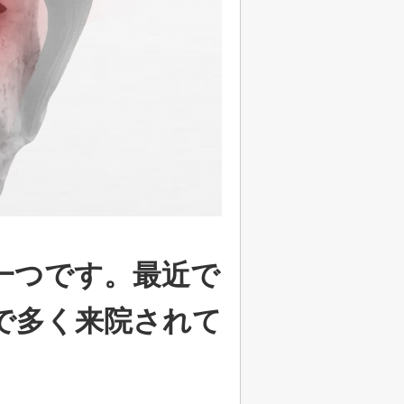
一つです。最近で
で多く来院されて