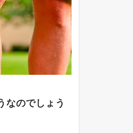
うなのでしょう