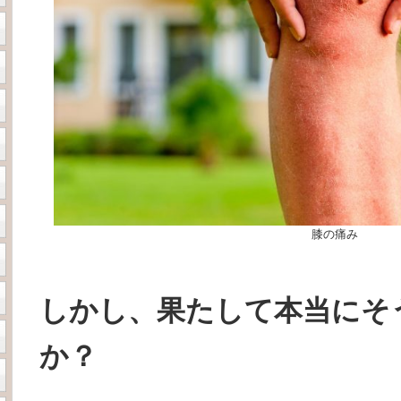
膝の痛み
しかし、果たして本当にそ
か？