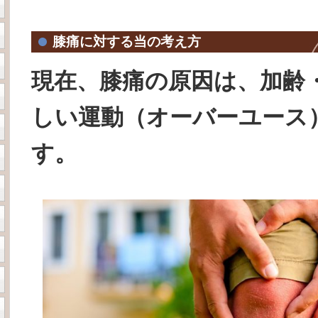
膝痛に対する当の考え方
現在、膝痛の原因は、加齢
しい運動（オーバーユース
す。