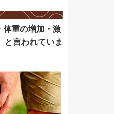
・体重の増加・激
）と言われていま