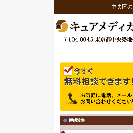
中央区の
睡眠障害