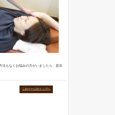
方法もなくお悩みの方がいましたら、是非
このページのトップへ