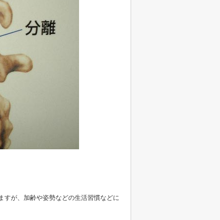
ますが、加齢や姿勢などの生活習慣などに