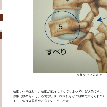
腰椎すべり分離症
腰椎すべり症とは、腰椎が前方に滑ってしまっている状態です。
腰椎（腰の骨）は、筋肉や靭帯、椎間板などの組織で支えられてい
より、強度や柔軟性が衰えてしまいます。