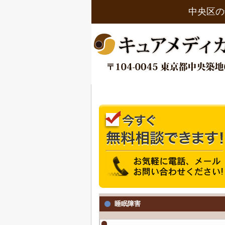
中央区の
睡眠障害