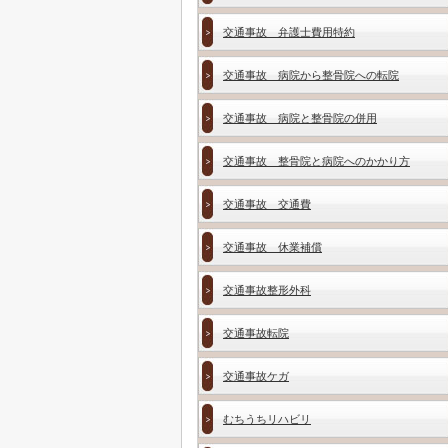
交通事故 弁護士費用特約
交通事故 病院から整骨院への転院
交通事故 病院と整骨院の併用
交通事故 整骨院と病院へのかかり方
交通事故 交通費
交通事故 休業補償
交通事故整形外科
交通事故転院
交通事故ケガ
むちうちリハビリ