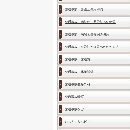
交通事故 弁護士費用特約
交通事故 病院から整骨院への転院
交通事故 病院と整骨院の併用
交通事故 整骨院と病院へのかかり方
交通事故 交通費
交通事故 休業補償
交通事故整形外科
交通事故転院
交通事故ケガ
むちうちリハビリ