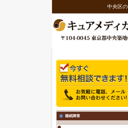
中央区の
睡眠障害