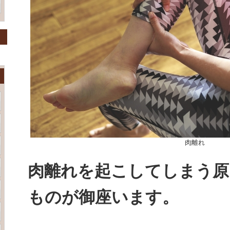
肉離れ
肉離れを起こしてしまう原
ものが御座います。