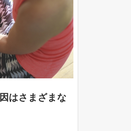
因はさまざまな