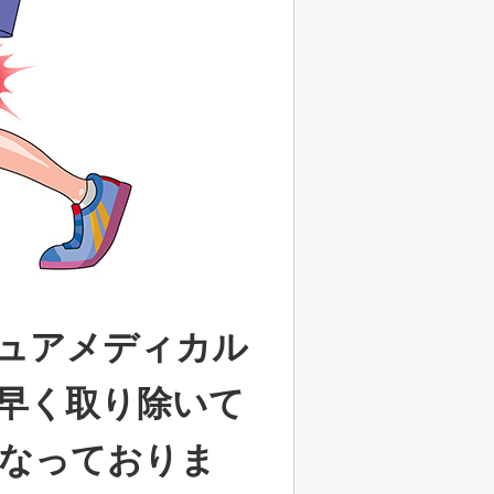
ュアメディカル
早く取り除いて
なっておりま