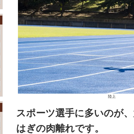
陸上
スポーツ選手に多いのが、
はぎの肉離れです。