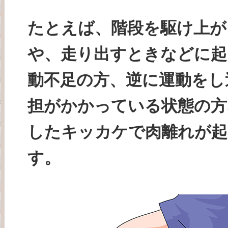
たとえば、階段を駆け上が
や、走り出すときなどに起
動不足の方、逆に運動をし
担がかかっている状態の方
したキッカケで肉離れが
す。