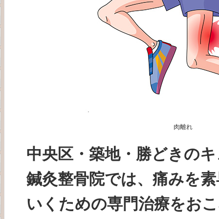
肉離れ
中央区・築地・勝どきのキ
鍼灸整骨院では、痛みを素
いくための専門治療をおこ