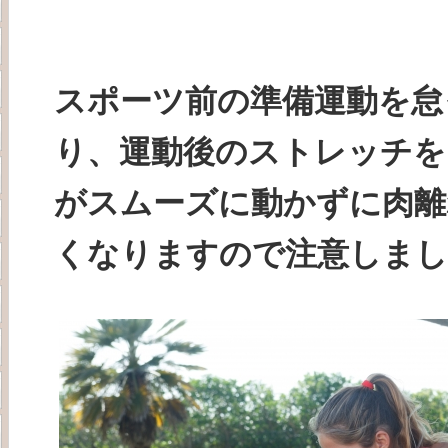
スポーツ前の準備運動を怠
り、運動後のストレッチを
がスムーズに動かずに肉離
くなりますので注意しまし