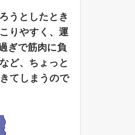
ろうとしたとき
こりやすく、運
過ぎで筋肉に負
など、ちょっと
起きてしまうので