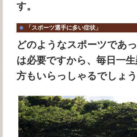
す。
「スポーツ選手に多い症状」
どのようなスポーツであっ
は必要ですから、毎日一生
方もいらっしゃるでしょ