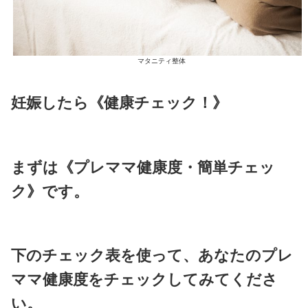
マタニティ整体
妊娠したら《健康チェック！