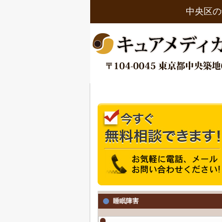
中央区の
睡眠障害