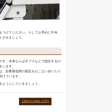
をつけてください。そしてお早めに中央
トさせましょう。
です。本来ならばギプスなどで固定するの
まいます。
は、必要最低限の固定をおこない歩いたり
掛けています。
るようにしていきましょう。
このページのトップへ