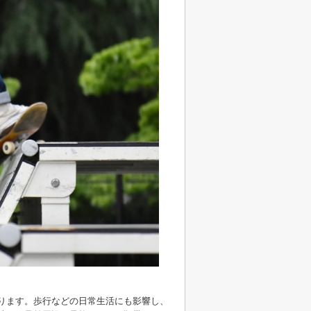
ります。歩行などの日常生活にも影響し、