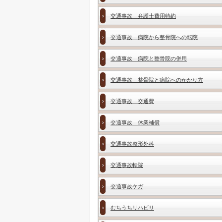
交通事故 弁護士費用特約
交通事故 病院から整骨院への転院
交通事故 病院と整骨院の併用
交通事故 整骨院と病院へのかかり方
交通事故 交通費
交通事故 休業補償
交通事故整形外科
交通事故転院
交通事故ケガ
むちうちリハビリ