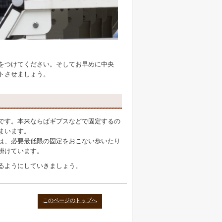
をつけてください。そしてお早めに中央
トさせましょう。
です。本来ならばギプスなどで固定するの
まいます。
は、必要最低限の固定をおこない歩いたり
掛けています。
るようにしていきましょう。
このページのトップへ