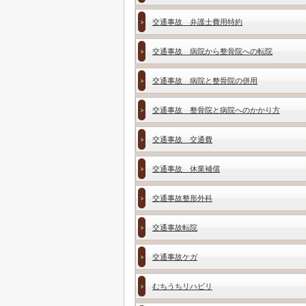
交通事故 弁護士費用特約
交通事故 病院から整骨院への転院
交通事故 病院と整骨院の併用
交通事故 整骨院と病院へのかかり方
交通事故 交通費
交通事故 休業補償
交通事故整形外科
交通事故転院
交通事故ケガ
むちうちリハビリ