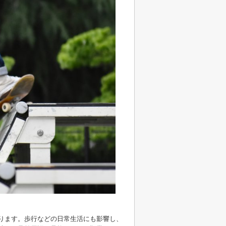
ります。歩行などの日常生活にも影響し、