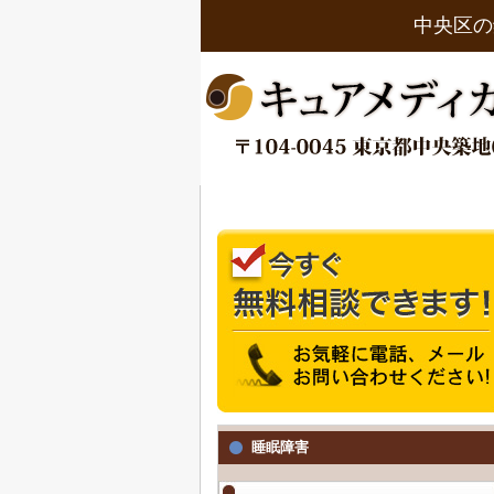
中央区の
睡眠障害