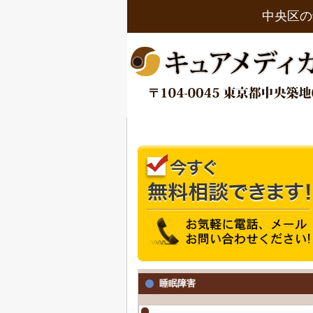
中央区の
睡眠障害