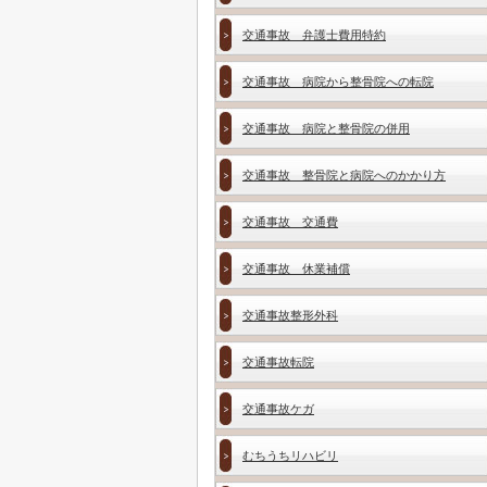
交通事故 弁護士費用特約
交通事故 病院から整骨院への転院
交通事故 病院と整骨院の併用
交通事故 整骨院と病院へのかかり方
交通事故 交通費
交通事故 休業補償
交通事故整形外科
交通事故転院
交通事故ケガ
むちうちリハビリ