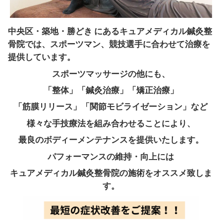
脳の反応や理解をしないとパフォーマンスは上が
【スポーツマッサージは大変重要なボディ
中央区・築地・勝どき にあるキュアメディ
は、問診や検査などの身体的評価を基に、
身体構造・生活習慣・症状に合わせて施術
す。
スポーツコンディショニング・慢性の