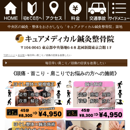
中央区の鍼灸・整体をおさがしなら「キュアメディ
TOPページ
>
未分類
> 毎日辛い肩こり／頭痛の症状を改善したい
毎日辛い肩こり／頭痛の症状
《頭痛・首こり・肩こりでお悩み