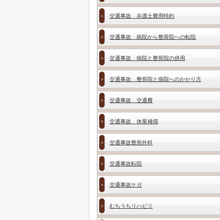
交通事故 弁護士費用特約
交通事故 病院から整骨院への転院
交通事故 病院と整骨院の併用
交通事故 整骨院と病院へのかかり方
交通事故 交通費
交通事故 休業補償
交通事故整形外科
交通事故転院
交通事故ケガ
むちうちリハビリ