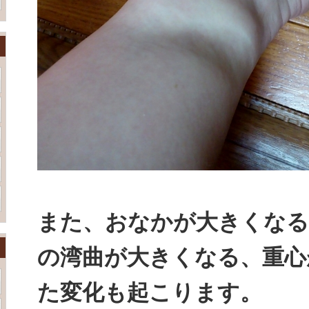
また、おなかが大きくなる
の湾曲が大きくなる、重心
た変化も起こります。