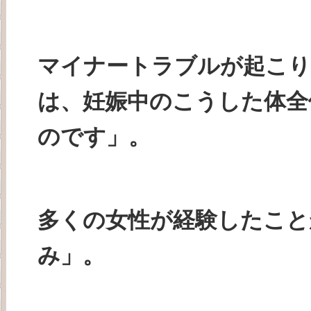
マイナートラブルが起こり
は、妊娠中のこうした体全
のです」。
多くの女性が経験したこと
み」。