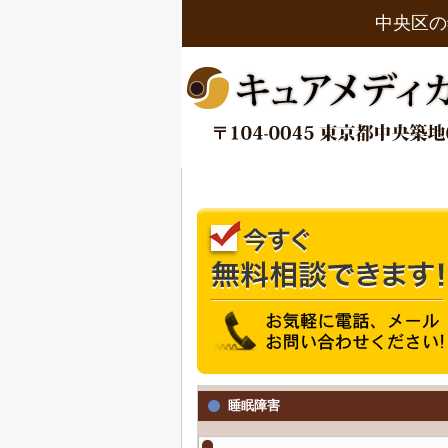
中央区の
睡眠障害