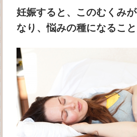
妊娠すると、このむくみが
なり、悩みの種になること