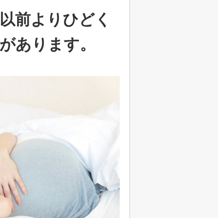
以前よりひどく
があります。