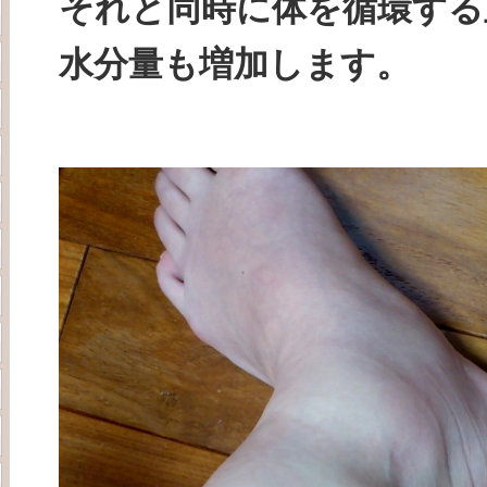
それと同時に体を循環する
水分量も増加します。