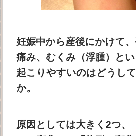
妊娠中から産後にかけて、
痛み、むくみ（浮腫）とい
起こりやすいのはどうし
か。
原因としては大きく2つ、