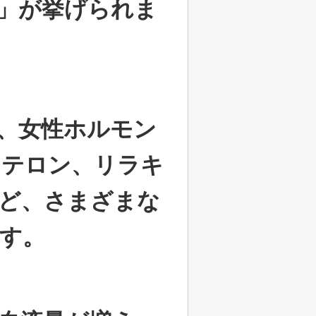
」が挙げられま
、女性ホルモン
ステロン、リラキ
ど、さまざまな
す。