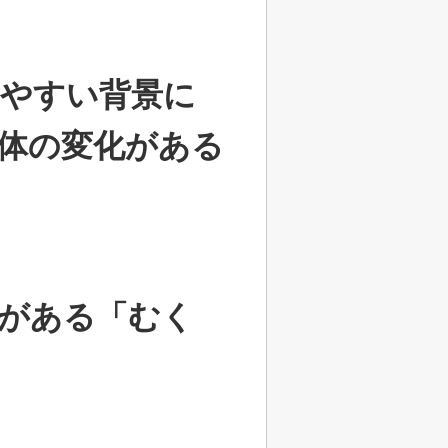
やすい背景に
体の変化がある
がある「むく