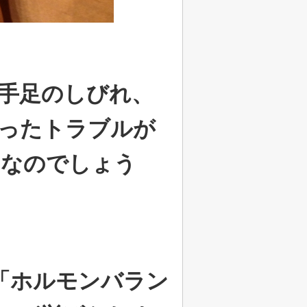
手足のしびれ、
ったトラブルが
てなのでしょう
「ホルモンバラン