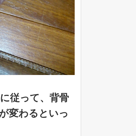
に従って、背骨
が変わるといっ