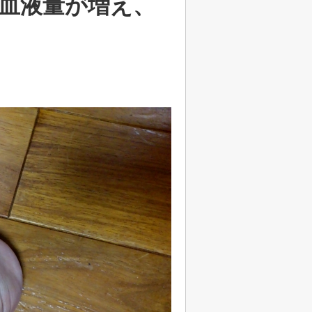
血液量が増え、