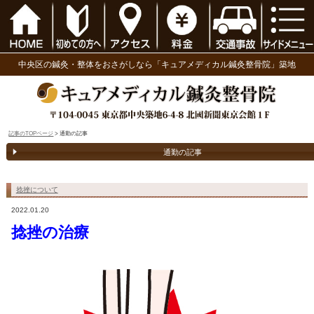
中央区の鍼灸・整体をおさがしなら「キュアメディ
記事のTOPページ
> 通勤の記事
通勤の記事
捻挫について
2022.01.20