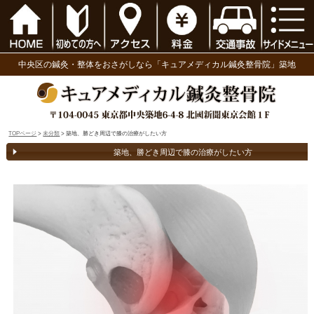
中央区の鍼灸・整体をおさがしなら「キュアメディ
TOPページ
>
未分類
> 築地、勝どき周辺で膝の治療がしたい方
築地、勝どき周辺で膝の治療