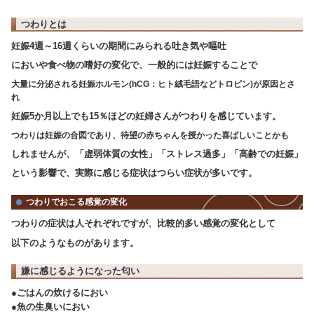
妊娠すると8割の人が経験している「つわ
つわりとは
妊娠4週～16週くらいの期間にみられる吐き気や
においや食べ物の嗜好の変化で、一般的には妊娠
大量に分泌される妊娠ホルモン(hCG：ヒト絨毛語など
れ
妊娠5か月以上でも15％ほどの妊婦さんがつわり