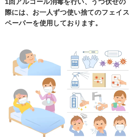
コロナウイルス感染予防対策について