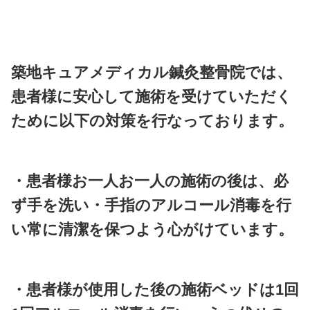
どこに行っても良くなら
肩こり・頭痛でお悩みの方は、是非
📩
メールでお問い合わせの
クリックをお願い致しま