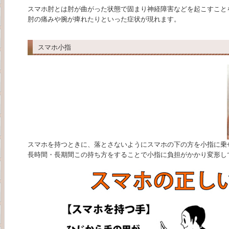
スマホ肘とは肘が曲がった状態で固まり神経障害などを起こすこと
肘の痛みや腕が痺れたりといった症状が現れます。
スマホ小指
スマホを持つときに、落とさないようにスマホの下の方を小指に乗
長時間・長期間この持ち方をすることで小指に負担がかかり変形し