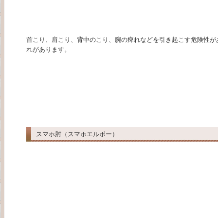
首こり、肩こり、背中のこり、腕の痺れなどを引き起こす危険性が
れがあります。
スマホ肘（スマホエルボー）