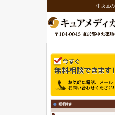
中央区の
睡眠障害