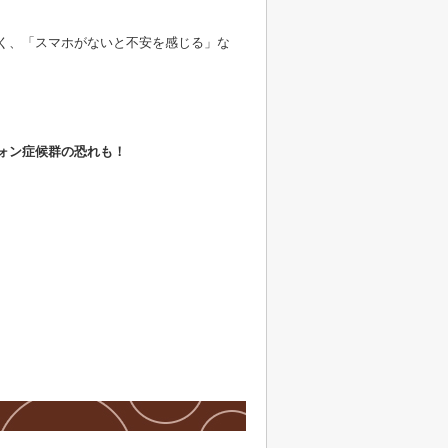
く、「スマホがないと不安を感じる」な
ォン症候群の恐れも！