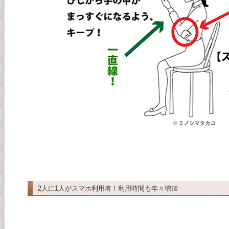
2人に1人がスマホ利用者！利用時間も年々増加