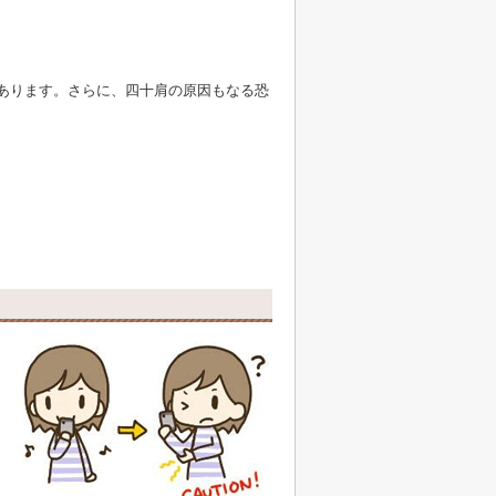
あります。さらに、四十肩の原因もなる恐