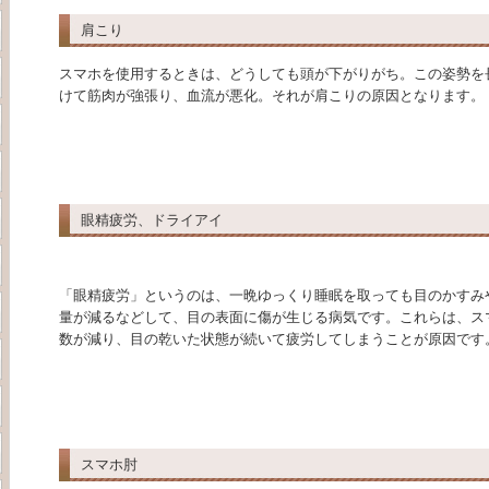
肩こり
スマホを使用するときは、どうしても頭が下がりがち。この姿勢を
けて筋肉が強張り、血流が悪化。それが肩こりの原因となります。
眼精疲労、ドライアイ
「眼精疲労」というのは、一晩ゆっくり睡眠を取っても目のかすみ
量が減るなどして、目の表面に傷が生じる病気です。これらは、ス
数が減り、目の乾いた状態が続いて疲労してしまうことが原因です
スマホ肘