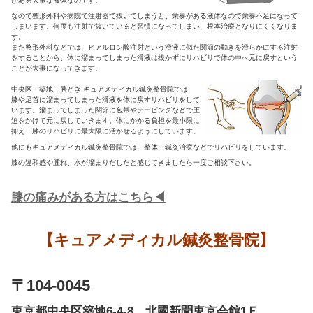
膝に水が溜まったときに受けるキュアメディカル鍼灸整骨院
運動や膝を怪我をしたときに膝に水が溜まることがありま
す。関節が曲がらなくなってしまったり、痛みが出てきたり
と生活に支障がでてきます。
しかし溜まった水は、滑液という関節の滑りをよくする栄養
がある大事な液体なのです。
なので整形外科や病院で注射器で抜いてしまうと、栄養がある液
しまいます。何度も注射で抜いていると習慣になってしまい、根
す。
また整形外科などでは、ヒアルロン酸注射という滑液に似た関節
をすることから、体に溜まってしまった滑液は抜かずにリハビリ
ことが大事になってきます。
中央区・築地・勝どき キュアメディカル鍼灸整骨院では、
膝や足首に溜まってしまった滑液を体に戻すリハビリをして
います。溜まってしまった関節に包帯やテーピングなどで圧