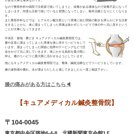
膝に水が溜まったときに受けるキュアメディカル鍼灸整骨院
運動や膝を怪我をしたときに膝に水が溜まることがありま
す。関節が曲がらなくなってしまったり、痛みが出てきたり
と生活に支障がでてきます。
しかし溜まった水は、滑液という関節の滑りをよくする栄養
がある大事な液体なのです。
なので整形外科や病院で注射器で抜いてしまうと、栄養がある液
しまいます。何度も注射で抜いていると習慣になってしまい、根
す。
また整形外科などでは、ヒアルロン酸注射という滑液に似た関節
をすることから、体に溜まってしまった滑液は抜かずにリハビリ
ことが大事になってきます。
中央区・築地・勝どき キュアメディカル鍼灸整骨院では、
膝や足首に溜まってしまった滑液を体に戻すリハビリをして
います。溜まってしまった関節に包帯やテーピングなどで圧