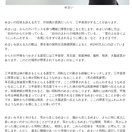
めまい
2025.10.20