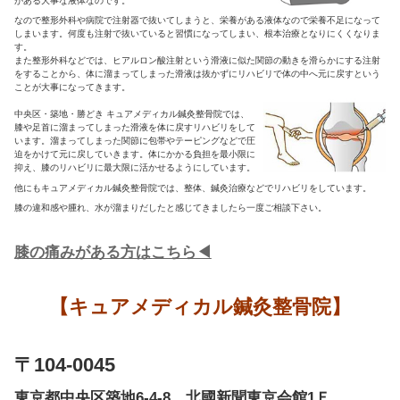
膝に水が溜まったときに受けるキュアメディカル鍼灸整骨院
運動や膝を怪我をしたときに膝に水が溜まることがありま
す。関節が曲がらなくなってしまったり、痛みが出てきたり
と生活に支障がでてきます。
しかし溜まった水は、滑液という関節の滑りをよくする栄養
がある大事な液体なのです。
なので整形外科や病院で注射器で抜いてしまうと、栄養がある液
しまいます。何度も注射で抜いていると習慣になってしまい、根
す。
また整形外科などでは、ヒアルロン酸注射という滑液に似た関節
をすることから、体に溜まってしまった滑液は抜かずにリハビリ
ことが大事になってきます。
中央区・築地・勝どき キュアメディカル鍼灸整骨院では、
膝や足首に溜まってしまった滑液を体に戻すリハビリをして
います。溜まってしまった関節に包帯やテーピングなどで圧