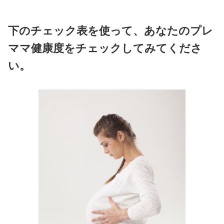
朝ヨガ
ヨガのポーズは自然な体の動きの構造
い、あるいは怪我をしやすいような形
誰にでも楽しんで頂けるように、体の
知識を蓄えて、ケガのない安全なヨガ