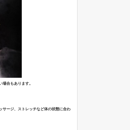
い場合もあります。
ッサージ、ストレッチなど体の状態に合わ