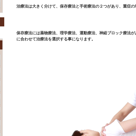
治療法は大きく分けて、保存療法と手術療法の２つがあり、重症の
保存療法には薬物療法、理学療法、運動療法、神経ブロック療法が
に合わせて治療法を選択する事になります。