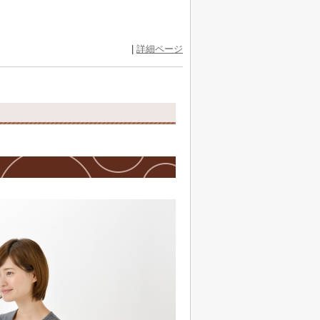
|
詳細ページ