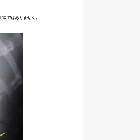
ゼロではありません。