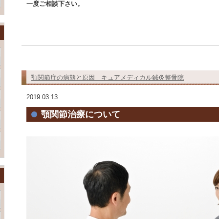
一度ご相談下さい。
顎関節症の病態と原因 キュアメディカル鍼灸整骨院
2019.03.13
顎関節治療について