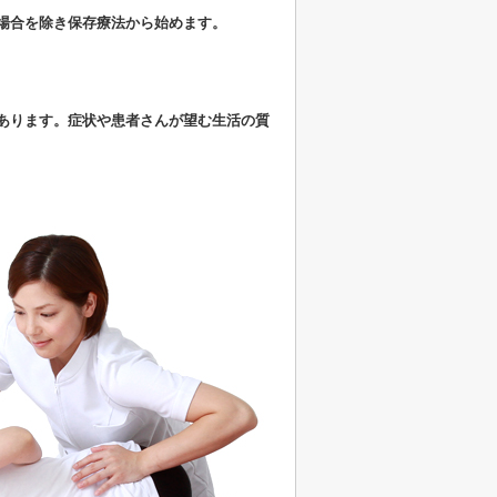
場合を除き保存療法から始めます。
あります。症状や患者さんが望む生活の質