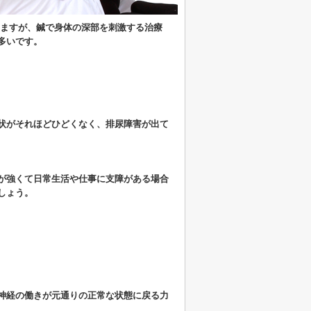
りますが、鍼で身体の深部を刺激する治療
多いです。
状がそれほどひどくなく、排尿障害が出て
が強くて日常生活や仕事に支障がある場合
しょう。
神経の働きが元通りの正常な状態に戻る力