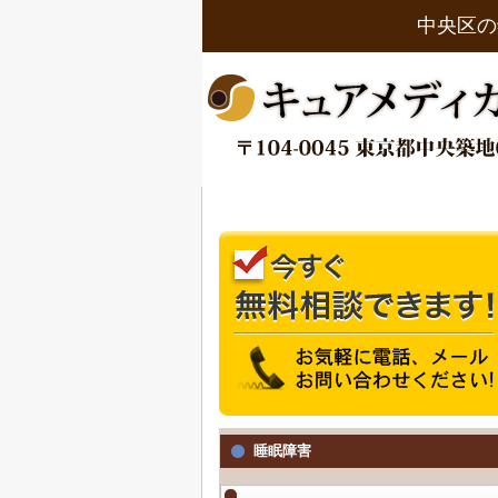
中央区の
睡眠障害