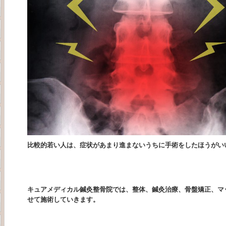
比較的若い人は、症状があまり進まないうちに手術をしたほうがい
キュアメディカル鍼灸整骨院では、整体、鍼灸治療、骨盤矯正、マ
せて施術していきます。