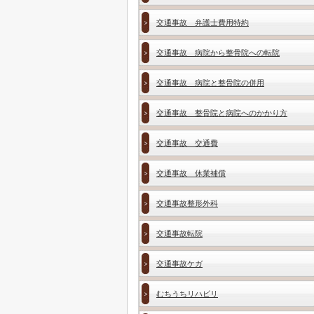
交通事故 弁護士費用特約
交通事故 病院から整骨院への転院
交通事故 病院と整骨院の併用
交通事故 整骨院と病院へのかかり方
交通事故 交通費
交通事故 休業補償
交通事故整形外科
交通事故転院
交通事故ケガ
むちうちリハビリ