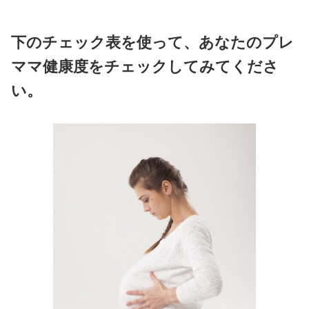
朝ヨガ
ヨガのポーズは自然な体の動きの構造
い、あるいは怪我をしやすいような形
誰にでも楽しんで頂けるように、体の
知識を蓄えて、ケガのない安全なヨガ