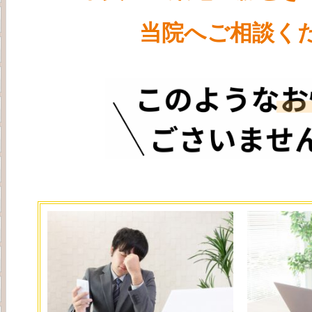
当院へご相談くだ