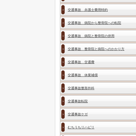
交通事故 弁護士費用特約
交通事故 病院から整骨院への転院
交通事故 病院と整骨院の併用
交通事故 整骨院と病院へのかかり方
交通事故 交通費
交通事故 休業補償
交通事故整形外科
交通事故転院
交通事故ケガ
むちうちリハビリ