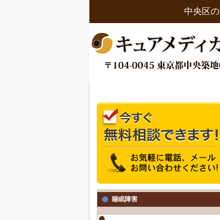
中央区の
睡眠障害