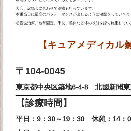
大会、記録会に合わせて治療も行っています。
本番当日に最高のパフォーマンスが出せるように治療をしていきま
超音波治療、包帯固定、手技、整体など体の状態を診て施術してい
【キュアメディカル
〒104-0045
東京都中央区築地6-4-8
北國新聞東
【診療時間】
平日：9：30～19：30 休憩：14：0