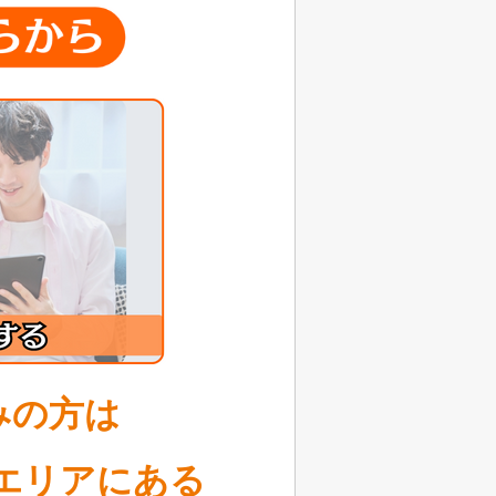
みの方は
エリアにある