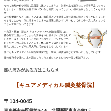
膝に水が溜まったときに受けるキュアメディカル鍼灸整骨院
運動や膝を怪我をしたときに膝に水が溜まることがありま
す。関節が曲がらなくなってしまったり、痛みが出てきたり
と生活に支障がでてきます。
しかし溜まった水は、滑液という関節の滑りをよくする栄養
がある大事な液体なのです。
なので整形外科や病院で注射器で抜いてしまうと、栄養がある液
しまいます。何度も注射で抜いていると習慣になってしまい、根
す。
また整形外科などでは、ヒアルロン酸注射という滑液に似た関節
をすることから、体に溜まってしまった滑液は抜かずにリハビリ
ことが大事になってきます。
中央区・築地・勝どき キュアメディカル鍼灸整骨院では、
膝や足首に溜まってしまった滑液を体に戻すリハビリをして
います。溜まってしまった関節に包帯やテーピングなどで圧