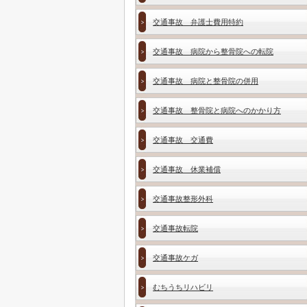
交通事故 弁護士費用特約
交通事故 病院から整骨院への転院
交通事故 病院と整骨院の併用
交通事故 整骨院と病院へのかかり方
交通事故 交通費
交通事故 休業補償
交通事故整形外科
交通事故転院
交通事故ケガ
むちうちリハビリ