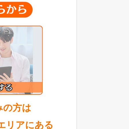
みの方は
エリアにある