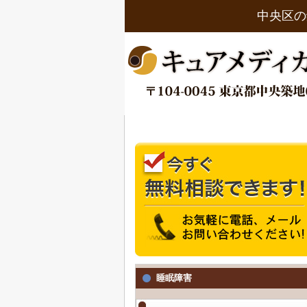
中央区の
睡眠障害