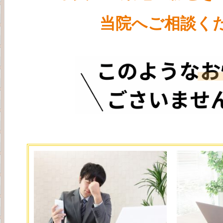
当院へご相談くだ