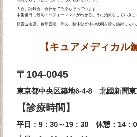
大会、記録会に合わせて治療も行っています。
本番当日に最高のパフォーマンスが出せるように治療をしていきま
超音波治療、包帯固定、手技、整体など体の状態を診て施術してい
【キュアメディカル
〒104-0045
東京都中央区築地6-4-8
北國新聞東
【診療時間】
平日：9：30～19：30 休憩：14：0