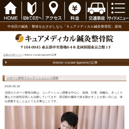
中央区の鍼灸・整体をおさがしなら「キュアメディ
記事のTOPページ
> Anterior cruciate ligamentの記事
Anterior cruciate ligam
スポーツ整骨でコンディショニング調整
2026.06.30