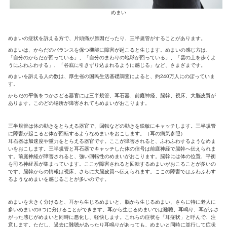
めまい
2025.10.20