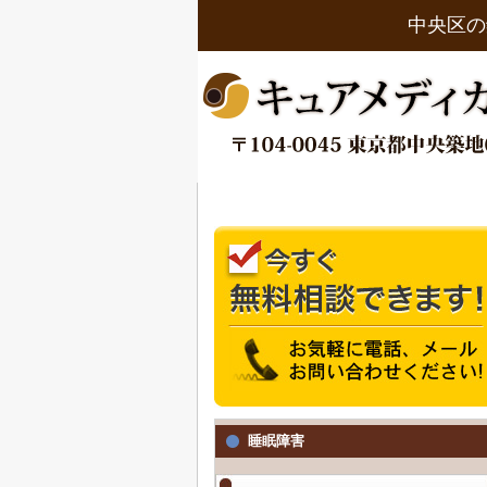
中央区の
睡眠障害