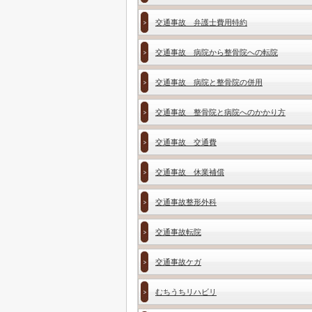
交通事故 弁護士費用特約
交通事故 病院から整骨院への転院
交通事故 病院と整骨院の併用
交通事故 整骨院と病院へのかかり方
交通事故 交通費
交通事故 休業補償
交通事故整形外科
交通事故転院
交通事故ケガ
むちうちリハビリ