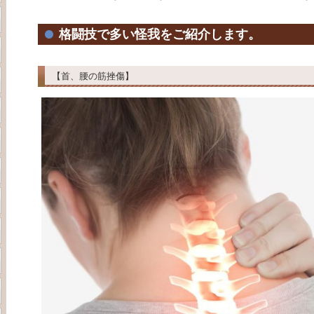
格闘技で多い怪我をご紹介します。
【首、腰の筋挫傷】