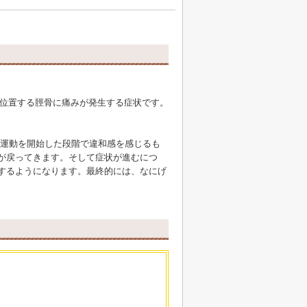
位置する脛骨に痛みが発生する症状です。
、運動を開始した段階で違和感を感じるも
が戻ってきます。そして症状が進むにつ
するようになります。最終的には、なにげ