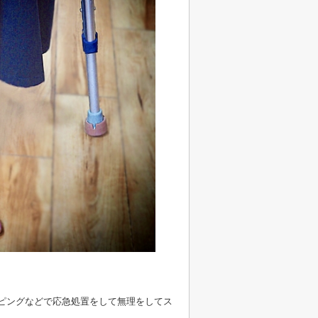
ピングなどで応急処置をして無理をしてス