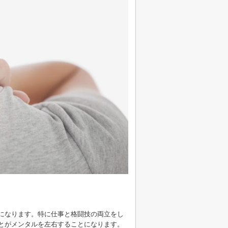
になります。特に仕事と格闘技の両立をし
とがメンタルを左右することになります。