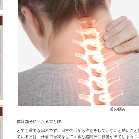
首の痛み
体幹部分に当たる首と腰。
とても重要な場所です。日常生活から注意をしていないと酷いこと
ている方は、仕事で怪我をして大事な格闘技に影響が出てしまうこ