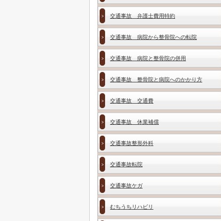
交通事故 弁護士費用特約
交通事故 病院から整骨院への転院
交通事故 病院と整骨院の併用
交通事故 整骨院と病院へのかかり方
交通事故 交通費
交通事故 休業補償
交通事故整形外科
交通事故転院
交通事故ケガ
むちうちリハビリ