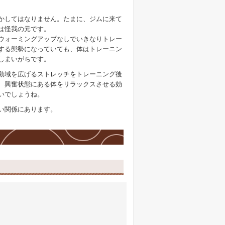
かしてはなりません。たまに、ジムに来て
は怪我の元です。
ウォーミングアップなしでいきなりトレー
する態勢になっていても、体はトレーニン
しまいがちです。
動域を広げるストレッチをトレーニング後
、興奮状態にある体をリラックスさせる効
いでしょうね。
い関係にあります。