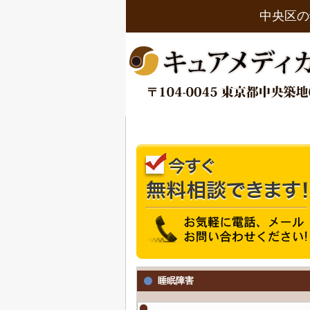
中央区の
睡眠障害