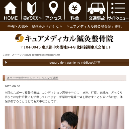
中央区の鍼灸・整体をおさがしなら「キュアメディ
記事のTOPページ
> seguro de tratamiento médicoの記事
seguro de tratamiento m
スポーツ整骨でコンディショニング調整
2026.06.30